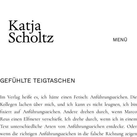
Zum
Inhalt
springen
MENÜ
GEFÜHLTE TEIGTASCHEN
Im Verlag heißt es, ich hätte einen Fetisch: Anführungszeichen. Die
Kollegen lachen über mich, und ich kann es nicht leugnen, ich bin
fixiert auf Anführungszeichen. Andere drehen durch, wenn Marco
Reus einen Elfmeter verschießt. Ich drehe durch, wenn ich in einem
Text unterschiedliche Arten von Anführungszeichen entdecke. Oder
wenn die richtigen Anführungszeichen in die falsche Richtung zeigen