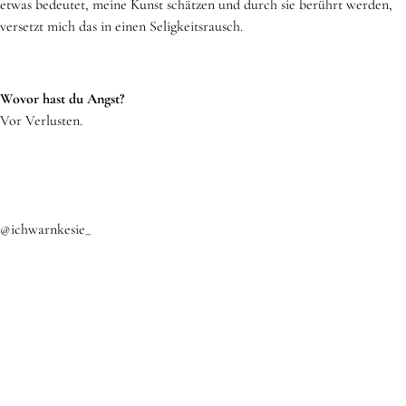
etwas bedeutet, meine Kunst schätzen und durch sie berührt werden,
versetzt mich das in einen Seligkeitsrausch.
Wovor hast du Angst?
Vor Verlusten.
@ichwarnkesie_